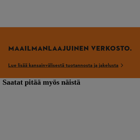
MAAILMANLAAJUINEN VERKOSTO.
Lue lisää kansainvälisestä tuotannosta ja jakelusta
Saatat pitää myös näistä