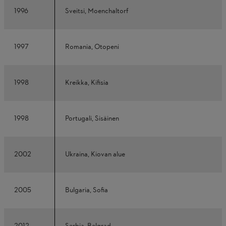
1996
Sveitsi, Moenchaltorf
1997
Romania, Otopeni
1998
Kreikka, Kifisia
1998
Portugali, Sisäinen
2002
Ukraina, Kiovan alue
2005
Bulgaria, Sofia