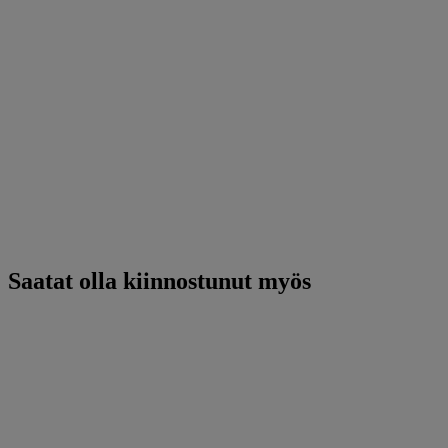
Saatat olla kiinnostunut myös