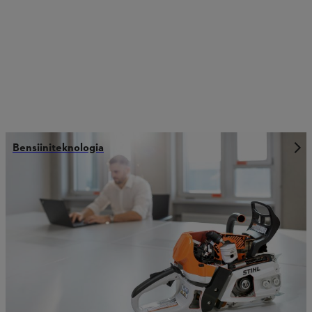
Bensiiniteknologia