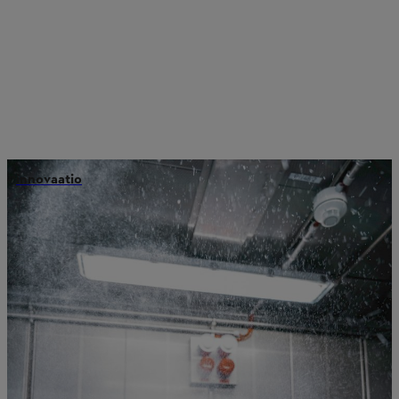
innovaatio