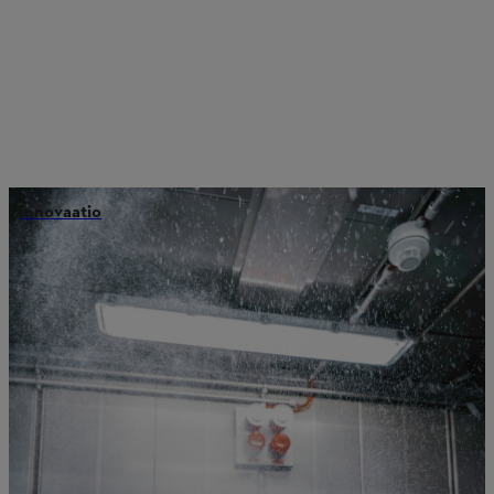
innovaatio