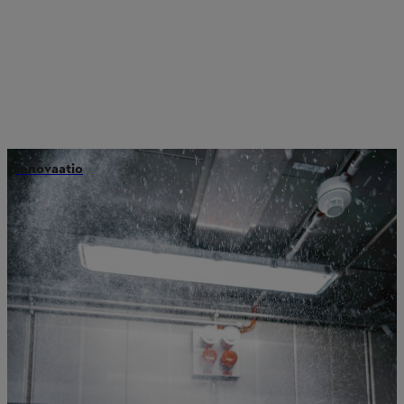
innovaatio