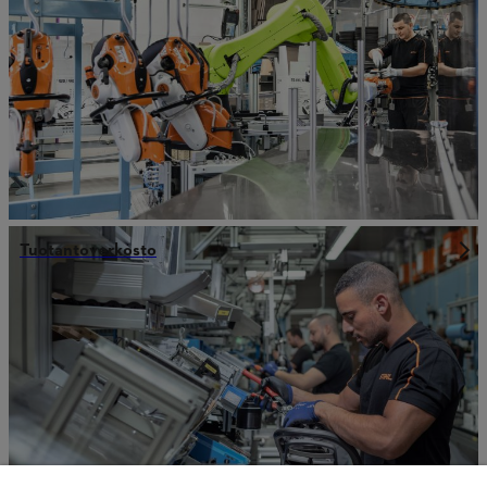
Tuotantoverkosto